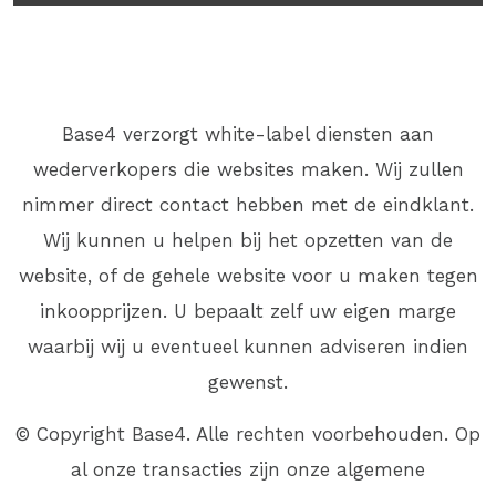
Base4 verzorgt white-label diensten aan
wederverkopers die websites maken. Wij zullen
nimmer direct contact hebben met de eindklant.
Wij kunnen u helpen bij het opzetten van de
website, of de gehele website voor u maken tegen
inkoopprijzen. U bepaalt zelf uw eigen marge
waarbij wij u eventueel kunnen adviseren indien
gewenst.
© Copyright Base4. Alle rechten voorbehouden. Op
al onze transacties zijn onze algemene