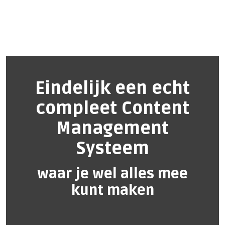
Eindelijk een echt
compleet Content
Management
Systeem
waar je wel alles mee
kunt maken