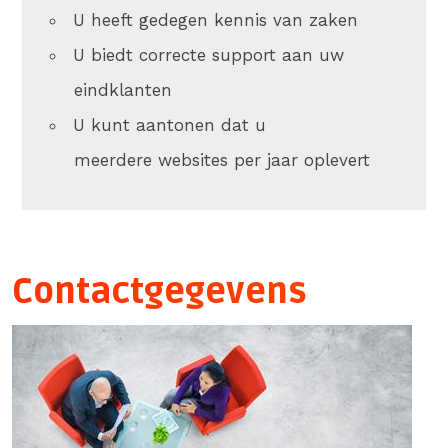
U heeft gedegen kennis van zaken
U biedt correcte support aan uw
eindklanten
U kunt aantonen dat u
meerdere websites per jaar oplevert
Contactgegevens