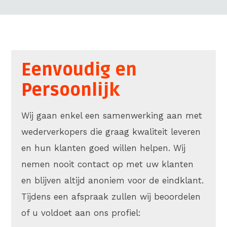
Eenvoudig en
Persoonlijk
Wij gaan enkel een samenwerking aan met
wederverkopers die graag kwaliteit leveren
en hun klanten goed willen helpen. Wij
nemen nooit contact op met uw klanten
en blijven altijd anoniem voor de eindklant.
Tijdens een afspraak zullen wij beoordelen
of u voldoet aan ons profiel: