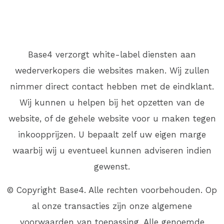
Base4 verzorgt white-label diensten aan
wederverkopers die websites maken. Wij zullen
nimmer direct contact hebben met de eindklant.
Wij kunnen u helpen bij het opzetten van de
website, of de gehele website voor u maken tegen
inkoopprijzen. U bepaalt zelf uw eigen marge
waarbij wij u eventueel kunnen adviseren indien
gewenst.
© Copyright Base4. Alle rechten voorbehouden. Op
al onze transacties zijn onze algemene
voorwaarden van toepassing. Alle genoemde