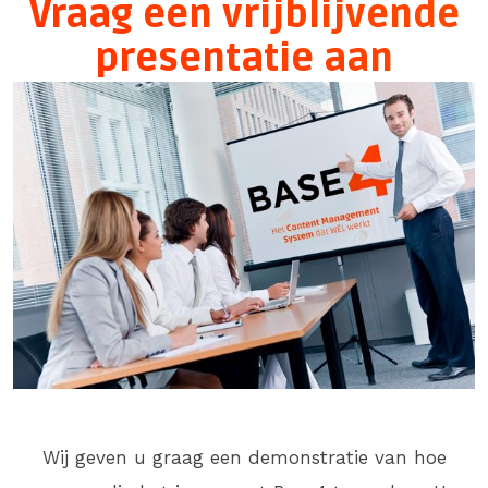
Vraag een vrijblijvende
presentatie aan
Wij geven u graag een demonstratie van hoe