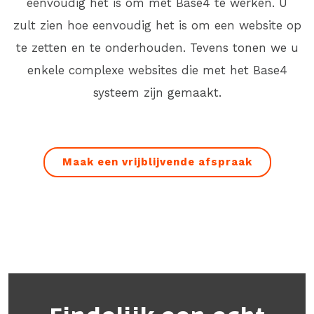
eenvoudig het is om met Base4 te werken. U
zult zien hoe eenvoudig het is om een website op
te zetten en te onderhouden. Tevens tonen we u
enkele complexe websites die met het Base4
systeem zijn gemaakt.
Maak een vrijblijvende afspraak