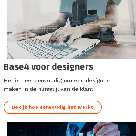
Base4 voor designers
Het is heel eenvoudig om een design te
maken in de huisstijl van de klant.
Bekijk hoe eenvoudig het werkt