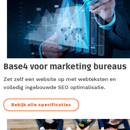
Base4 voor marketing bureaus
Zet zelf een website op met webteksten en
volledig ingebouwde SEO optimalisatie.
Bekijk alle specificaties